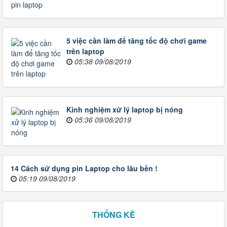
5 việc cần làm để tăng tốc độ chơi game
trên laptop
05:38 09/08/2019
Kinh nghiệm xử lý laptop bị nóng
05:36 09/08/2019
14 Cách sử dụng pin Laptop cho lâu bền !
05:19 09/08/2019
THỐNG KÊ