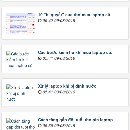
10 "bí quyết" của thợ mua laptop cũ
05:42 09/08/2019
Các bước kiểm tra khi mua laptop cũ.
05:41 09/08/2019
Xử lý laptop khi bị dính nước
05:41 09/08/2019
Cách tăng gấp đôi tuổi thọ pin laptop
05:38 09/08/2019