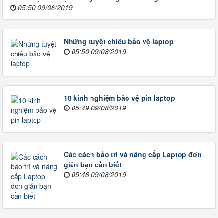
05:50 09/08/2019
Những tuyệt chiêu bảo vệ laptop
05:50 09/08/2019
10 kinh nghiệm bảo vệ pin laptop
05:49 09/08/2019
Các cách bảo trì và nâng cấp Laptop đơn
giản bạn cần biết
05:48 09/08/2019