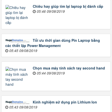
Chiêu hay giúp tìm lại laptop bị đánh cắp
05:46 09/08/2019
Tối ưu thời gian dùng Pin Laptop bằng
các thiết lập Power Management
05:45 09/08/2019
Chọn mua máy tính xách tay second hand
05:44 09/08/2019
Kinh nghiệm sử dụng pin Lithium Ion
05:43 09/08/2019