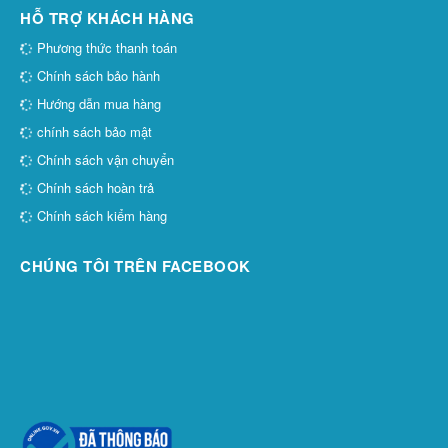
HỖ TRỢ KHÁCH HÀNG
Phương thức thanh toán
Chính sách bảo hành
Hướng dẫn mua hàng
chính sách bảo mật
Chính sách vận chuyển
Chính sách hoàn trả
Chính sách kiểm hàng
CHÚNG TÔI TRÊN FACEBOOK