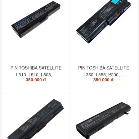
PIN TOSHIBA SATELLITE
PIN TOSHIBA SATELLITE
L310, L510, L505,...
L350, L355, P200,...
350.000 đ
350.000 đ