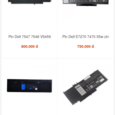
Pin Dell 7547 7548 V5459
Pin Dell E7270 7470 55w zin
800.000 đ
750.000 đ