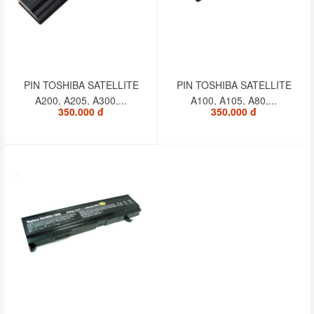
PIN TOSHIBA SATELLITE
PIN TOSHIBA SATELLITE
A200, A205, A300,...
A100, A105, A80,...
350.000 đ
350.000 đ