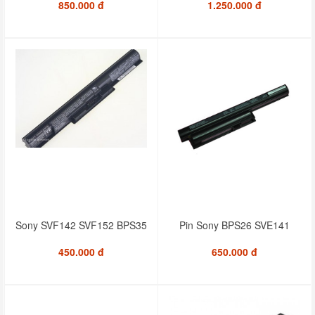
850.000 đ
1.250.000 đ
Sony SVF142 SVF152 BPS35
Pin Sony BPS26 SVE141
450.000 đ
650.000 đ