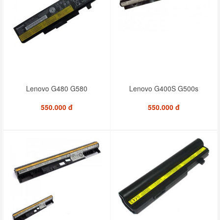
Lenovo G480 G580
Lenovo G400S G500s
550.000 đ
550.000 đ