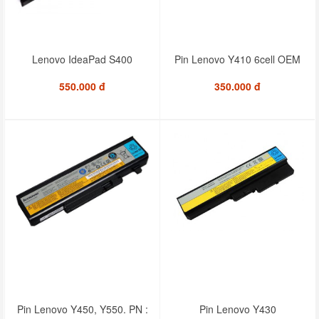
Lenovo IdeaPad S400
Pin Lenovo Y410 6cell OEM
550.000 đ
350.000 đ
Pin Lenovo Y450, Y550. PN :
Pin Lenovo Y430