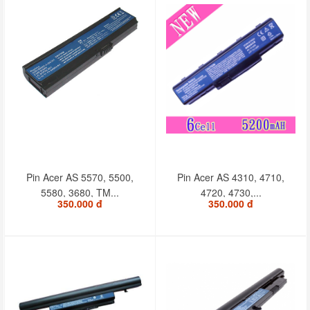
Pin Acer AS 5570, 5500,
Pin Acer AS 4310, 4710,
5580, 3680, TM...
4720, 4730,...
350.000 đ
350.000 đ