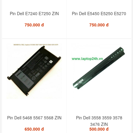
Pin Dell E7240 E7250 ZIN
Pin Dell E5450 E5250 E5270
750.000 đ
750.000 đ
Pin Dell 5468 5567 5568 ZIN
Pin Dell 3558 3559 3578
3476 ZIN
650.000 đ
500.000 đ