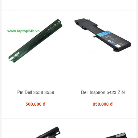
Pin Dell 3558 3559
Dell Inspiron 5423 ZIN
500.000 đ
850.000 đ