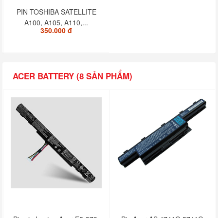
PIN TOSHIBA SATELLITE
A100, A105, A110,...
350.000 đ
ACER BATTERY (8 SẢN PHẨM)