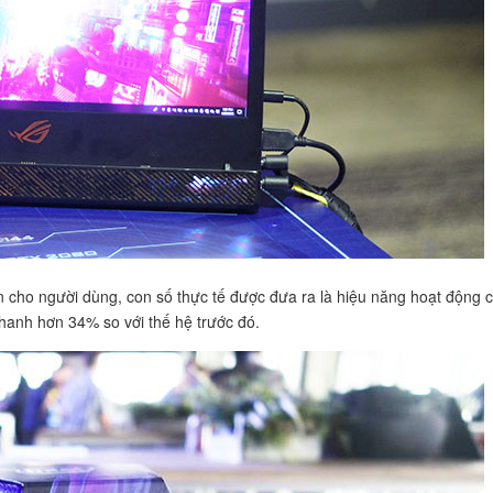
ơn cho người dùng, con số thực tế được đưa ra là hiệu năng hoạt động 
hanh hơn 34% so với thế hệ trước đó.