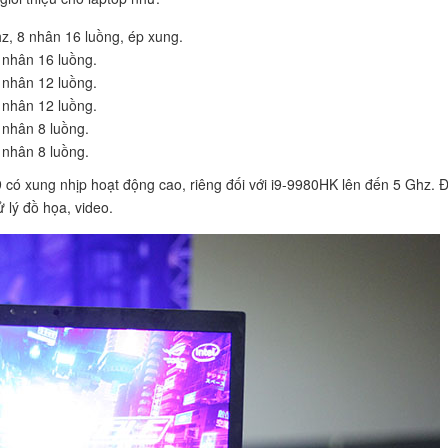
z, 8 nhân 16 luồng, ép xung.
 nhân 16 luồng.
 nhân 12 luồng.
 nhân 12 luồng.
 nhân 8 luồng.
 nhân 8 luồng.
ệ 9 có xung nhịp hoạt động cao, riêng đối với i9-9980HK lên đến 5 Ghz. 
 lý đồ họa, video.