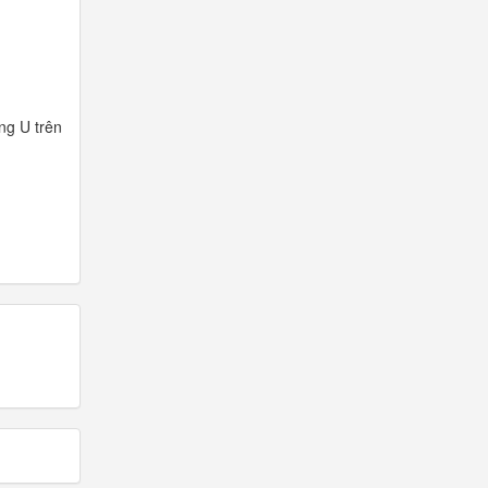
ng U trên