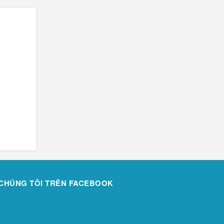
CHÚNG TÔI TRÊN FACEBOOK