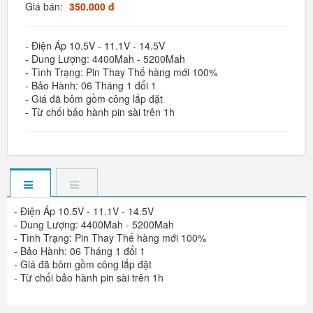
Giá bán:
350.000 đ
- Điện Áp 10.5V - 11.1V - 14.5V
- Dung Lượng: 4400Mah - 5200Mah
- Tình Trạng: Pin Thay Thế hàng mới 100%
- Bảo Hành: 06 Tháng 1 đổi 1
- Giá đã bôm gồm công lắp đặt
- Từ chối bảo hành pin sài trên 1h
- Điện Áp 10.5V - 11.1V - 14.5V
- Dung Lượng: 4400Mah - 5200Mah
- Tình Trạng: Pin Thay Thế hàng mới 100%
- Bảo Hành: 06 Tháng 1 đổi 1
- Giá đã bôm gồm công lắp đặt
- Từ chối bảo hành pin sài trên 1h