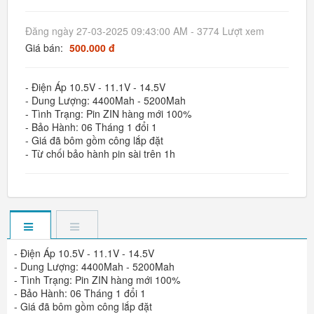
Đăng ngày 27-03-2025 09:43:00 AM - 3774 Lượt xem
Giá bán:
500.000 đ
- Điện Áp 10.5V - 11.1V - 14.5V
- Dung Lượng: 4400Mah - 5200Mah
- Tình Trạng: Pin ZIN hàng mới 100%
- Bảo Hành: 06 Tháng 1 đổi 1
- Giá đã bôm gồm công lắp đặt
- Từ chối bảo hành pin sài trên 1h
- Điện Áp 10.5V - 11.1V - 14.5V
- Dung Lượng: 4400Mah - 5200Mah
- Tình Trạng: Pin ZIN hàng mới 100%
- Bảo Hành: 06 Tháng 1 đổi 1
- Giá đã bôm gồm công lắp đặt