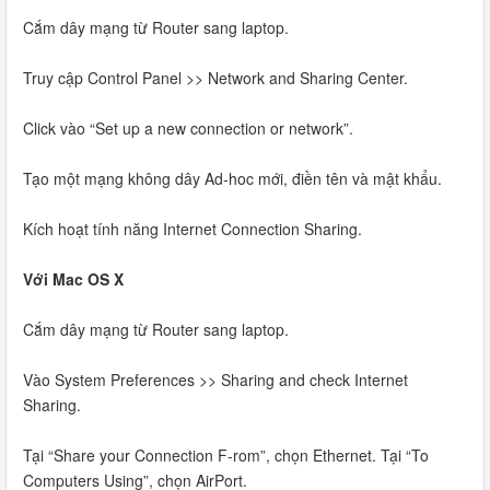
Cắm dây mạng từ Router sang laptop.
Truy cập Control Panel >> Network and Sharing Center.
Click vào “Set up a new connection or network”.
Tạo một mạng không dây Ad-hoc mới, điền tên và mật khẩu.
Kích hoạt tính năng Internet Connection Sharing.
Với Mac OS X
Cắm dây mạng từ Router sang laptop.
Vào System Preferences >> Sharing and check Internet
Sharing.
Tại “Share your Connection F-rom”, chọn Ethernet. Tại “To
Computers Using”, chọn AirPort.