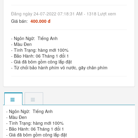
Đăng ngày 24-07-2022 07:18:31 AM - 1318 Lượt xem
Giá bán:
400.000 đ
- Ngôn Ngữ: Tiếng Anh
- Màu Đen
- Tình Trạng: hàng mới 100%
- Bảo Hành: 06 Tháng 1 đổi 1
- Giá đã bôm gồm công lắp đặt
- Từ chối bảo hành phím vô nước, gãy chân phím
- Ngôn Ngữ: Tiếng Anh
- Màu Đen
- Tình Trạng: hàng mới 100%
- Bảo Hành: 06 Tháng 1 đổi 1
- Giá đã bôm gồm công lắp đặt