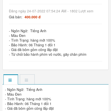
Đăng ngày 24-07-2022 07:54:24 AM - 1802 Lượt xem
Giá bán:
400.000 đ
- Ngôn Ngữ: Tiếng Anh
- Màu Đen
- Tình Trạng: hàng mới 100%
- Bảo Hành: 06 Tháng 1 đổi 1
- Giá đã bôm gồm công lắp đặt
- Từ chối bảo hành phím vô nước, gãy chân phím
- Ngôn Ngữ: Tiếng Anh
- Màu Đen
- Tình Trạng: hàng mới 100%
- Bảo Hành: 06 Tháng 1 đổi 1
- Giá đã bôm gồm công lắp đặt