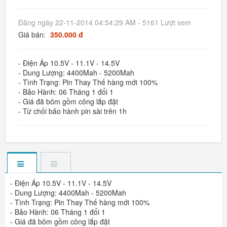
Đăng ngày 22-11-2014 04:54:29 AM - 5161 Lượt xem
Giá bán:
350.000 đ
- Điện Áp 10.5V - 11.1V - 14.5V
- Dung Lượng: 4400Mah - 5200Mah
- Tình Trạng: Pin Thay Thế hàng mới 100%
- Bảo Hành: 06 Tháng 1 đổi 1
- Giá đã bôm gồm công lắp đặt
- Từ chối bảo hành pin sài trên 1h
- Điện Áp 10.5V - 11.1V - 14.5V
- Dung Lượng: 4400Mah - 5200Mah
- Tình Trạng: Pin Thay Thế hàng mới 100%
- Bảo Hành: 06 Tháng 1 đổi 1
- Giá đã bôm gồm công lắp đặt