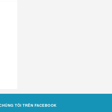
CHÚNG TÔI TRÊN FACEBOOK