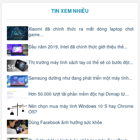
TIN XEM NHIỀU
Xiaomi đã chính thức ra mắt dòng laptop chơi
game...
Đầu năm 2019, Intel đã chính thức giới thiệu thế...
Thị trường máy tính xách tay có thể sẽ có bước đột...
Samsung dường như đang phát triển một máy tính...
Hơn 50.000 lượt tải phần mềm độc hại Dvmap từ...
Nên chọn mua máy tính Windows 10 S hay Chrome
OS?
Dùng Facebook ảnh hưởng sức khỏe