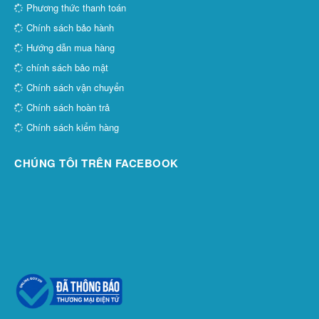
Phương thức thanh toán
Chính sách bảo hành
Hướng dẫn mua hàng
chính sách bảo mật
Chính sách vận chuyển
Chính sách hoàn trả
Chính sách kiểm hàng
CHÚNG TÔI TRÊN FACEBOOK