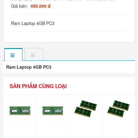
Giá bán:
450.000 đ
Ram Laptop 4GB PC3
Ram Laptop 4GB PC3
SẢN PHẨM CÙNG LOẠI