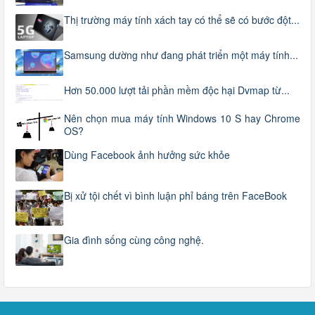
Thị trường máy tính xách tay có thể sẽ có bước đột...
Samsung dường như đang phát triển một máy tính...
Hơn 50.000 lượt tải phần mềm độc hại Dvmap từ...
Nên chọn mua máy tính Windows 10 S hay Chrome
OS?
Dùng Facebook ảnh hưởng sức khỏe
Bị xử tội chết vì bình luận phỉ báng trên FaceBook
Gia đình sống cùng công nghệ.