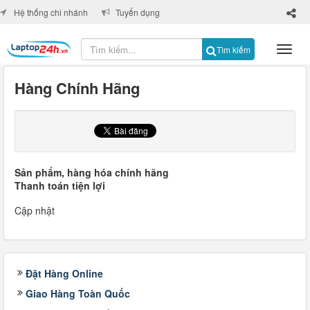
×
Hệ thống chi nhánh
Tuyển dụng
Tìm kiếm
Hàng Chính Hãng
Sản phẩm, hàng hóa chính hãng
Thanh toán tiện lợi
Cập nhật
Đặt Hàng Online
Giao Hàng Toàn Quốc