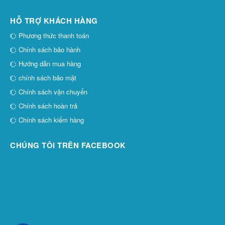
HỖ TRỢ KHÁCH HÀNG
Phương thức thanh toán
Chính sách bảo hành
Hướng dẫn mua hàng
chính sách bảo mật
Chính sách vận chuyển
Chính sách hoàn trả
Chính sách kiểm hàng
CHÚNG TÔI TRÊN FACEBOOK