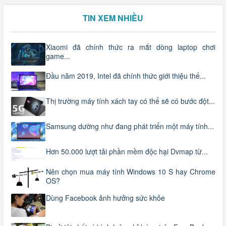
TIN XEM NHIỀU
Xiaomi đã chính thức ra mắt dòng laptop chơi
game...
Đầu năm 2019, Intel đã chính thức giới thiệu thế...
Thị trường máy tính xách tay có thể sẽ có bước đột...
Samsung dường như đang phát triển một máy tính...
Hơn 50.000 lượt tải phần mềm độc hại Dvmap từ...
Nên chọn mua máy tính Windows 10 S hay Chrome
OS?
Dùng Facebook ảnh hưởng sức khỏe