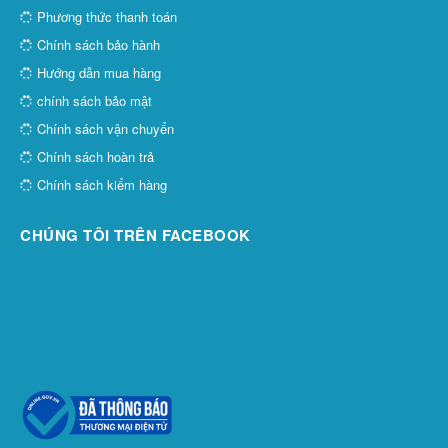
Phương thức thanh toán
Chính sách bảo hành
Hướng dẫn mua hàng
chính sách bảo mật
Chính sách vận chuyển
Chính sách hoàn trả
Chính sách kiểm hàng
CHÚNG TÔI TRÊN FACEBOOK