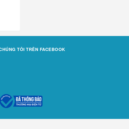
CHÚNG TÔI TRÊN FACEBOOK