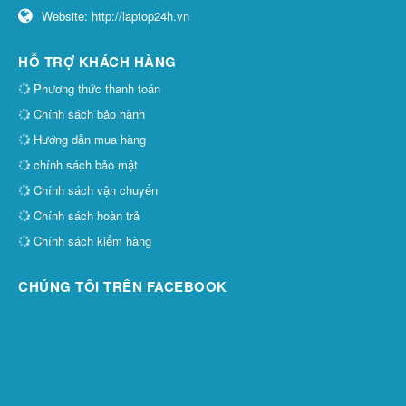
Website:
http://laptop24h.vn
HỖ TRỢ KHÁCH HÀNG
Phương thức thanh toán
Chính sách bảo hành
Hướng dẫn mua hàng
chính sách bảo mật
Chính sách vận chuyển
Chính sách hoàn trả
Chính sách kiểm hàng
CHÚNG TÔI TRÊN FACEBOOK