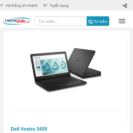
×
Hệ thống chi nhánh
Tuyển dụng
Tìm kiếm
Dell Vostro 3459