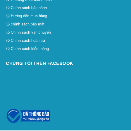
Chính sách bảo hành
Hướng dẫn mua hàng
chính sách bảo mật
Chính sách vận chuyển
Chính sách hoàn trả
Chính sách kiểm hàng
CHÚNG TÔI TRÊN FACEBOOK