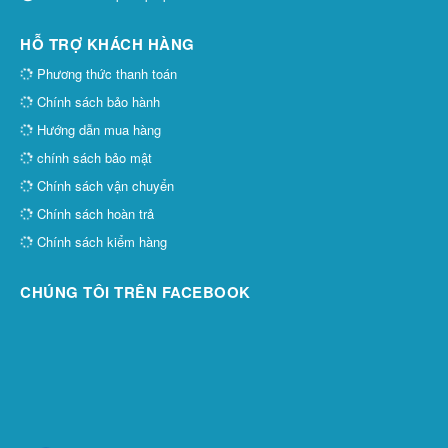
HỖ TRỢ KHÁCH HÀNG
Phương thức thanh toán
Chính sách bảo hành
Hướng dẫn mua hàng
chính sách bảo mật
Chính sách vận chuyển
Chính sách hoàn trả
Chính sách kiểm hàng
CHÚNG TÔI TRÊN FACEBOOK