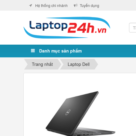
Hệ thống chi nhánh
Tuyển dụng
Danh mục sản phẩm
Trang nhất
Laptop Dell