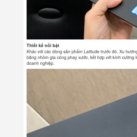
Thiết kế nổi bật
Khác với các dòng sản phẩm Latitude trước đó. Xu hướng
bằng nhôm gia công phay xước, kết hợp với kính cường 
doanh nghiệp.