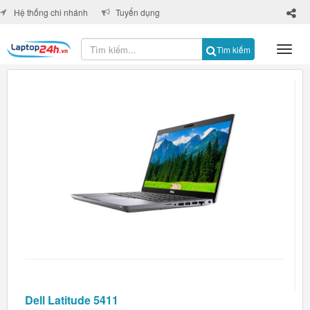
×
Hệ thống chi nhánh
Tuyển dụng
Tìm kiếm
Dell Latitude 5411