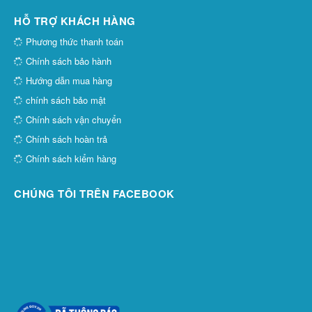
HỖ TRỢ KHÁCH HÀNG
Phương thức thanh toán
Chính sách bảo hành
Hướng dẫn mua hàng
chính sách bảo mật
Chính sách vận chuyển
Chính sách hoàn trả
Chính sách kiểm hàng
CHÚNG TÔI TRÊN FACEBOOK