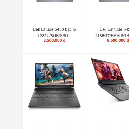
Dell Latude 5430 bạc i5
Dell Latitude 54
1235U/8GB/SSD...
1185G7/RAM 8GB/
8.500.000 đ
8.500.000 