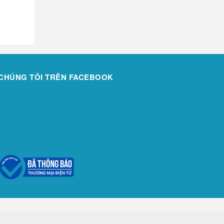
CHÚNG TÔI TRÊN FACEBOOK