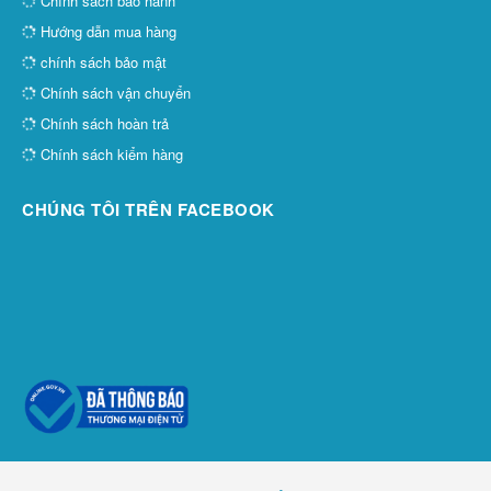
Chính sách bảo hành
Hướng dẫn mua hàng
chính sách bảo mật
Chính sách vận chuyển
Chính sách hoàn trả
Chính sách kiểm hàng
CHÚNG TÔI TRÊN FACEBOOK