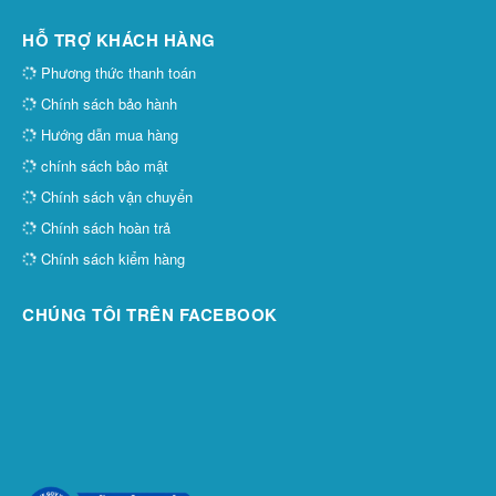
HỖ TRỢ KHÁCH HÀNG
Phương thức thanh toán
Chính sách bảo hành
Hướng dẫn mua hàng
chính sách bảo mật
Chính sách vận chuyển
Chính sách hoàn trả
Chính sách kiểm hàng
CHÚNG TÔI TRÊN FACEBOOK