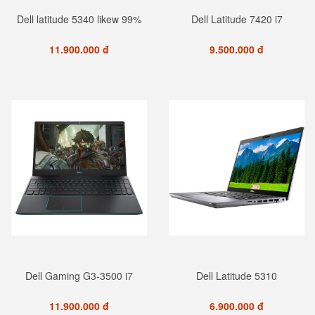
Dell latitude 5340 likew 99%
Dell Latitude 7420 i7
11.900.000 đ
9.500.000 đ
Dell Gaming G3-3500 i7
Dell Latitude 5310
11.900.000 đ
6.900.000 đ