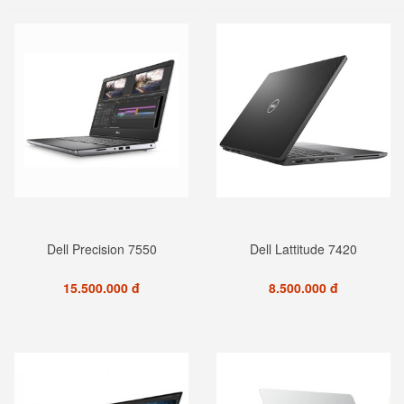
Dell Precision 7550
Dell Lattitude 7420
15.500.000 đ
8.500.000 đ