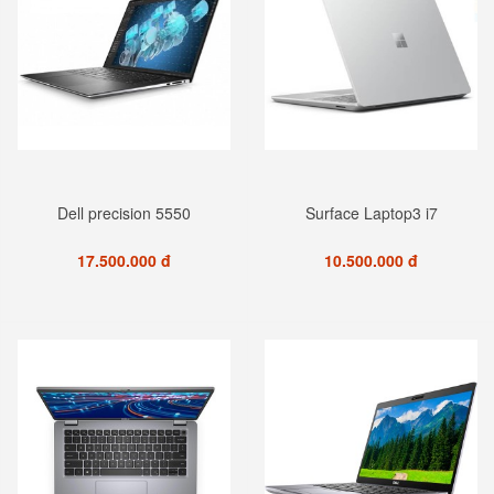
Dell precision 5550
Surface Laptop3 i7
17.500.000 đ
10.500.000 đ