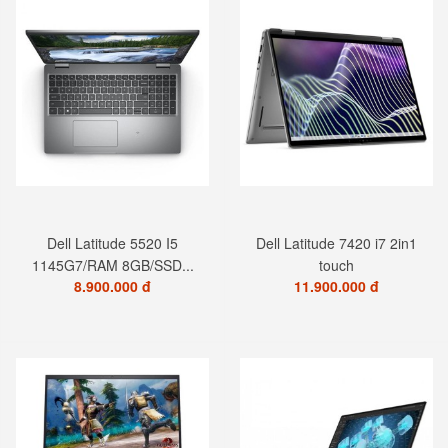
Dell Latitude 5520 I5
Dell Latitude 7420 i7 2in1
1145G7/RAM 8GB/SSD...
touch
8.900.000 đ
11.900.000 đ