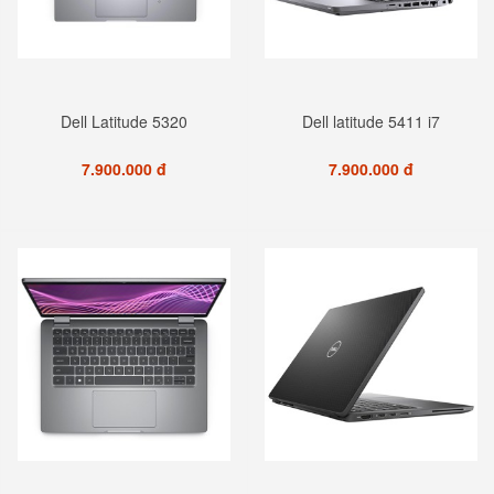
Dell Latitude 5320
Dell latitude 5411 i7
7.900.000 đ
7.900.000 đ