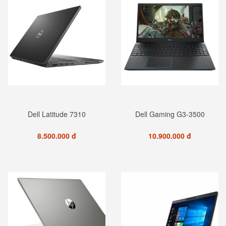
Dell Latitude 7310
Dell Gaming G3-3500
8.500.000 đ
10.900.000 đ